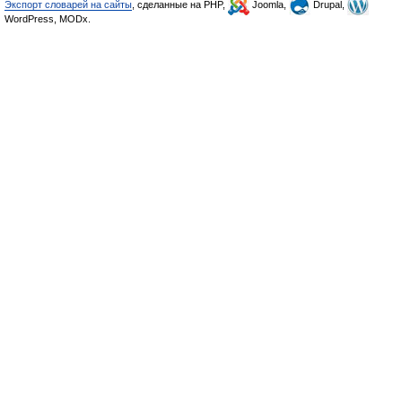
Экспорт словарей на сайты
, сделанные на PHP,
Joomla,
Drupal,
WordPress, MODx.